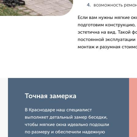
возможность ремон
Если вам нужны мягкие ок
подготовим конструкцию, 
эстетична на вид. Такой ф
постоянной эксплуатации и
монтаж и разумная стоимо
Точная замерка
В Краснодаре наш специалист
выполняет детальный замер беседки,
чтобы мягкие окна идеально подошли
по размеру и обеспечили надежную