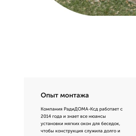
Опыт монтажа
Компания РадиДОМА-Ксд работает с
2014 года и знает все нюансы
установки мягких окон для беседок,
чтобы конструкция служила долго и