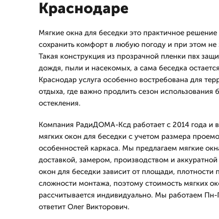
Краснодаре
Мягкие окна для беседки это практичное решение д
сохранить комфорт в любую погоду и при этом не 
Такая конструкция из прозрачной пленки пвх защи
дождя, пыли и насекомых, а сама беседка остается
Краснодар услуга особенно востребована для терр
отдыха, где важно продлить сезон использования 
остекления.
Компания РадиДОМА-Ксд работает с 2014 года и 
мягких окон для беседки с учетом размера проемо
особенностей каркаса. Мы предлагаем мягкие окн
доставкой, замером, производством и аккуратной
окон для беседки зависит от площади, плотности 
сложности монтажа, поэтому стоимость мягких ок
рассчитывается индивидуально. Мы работаем Пн-Пт
ответит Олег Викторович.