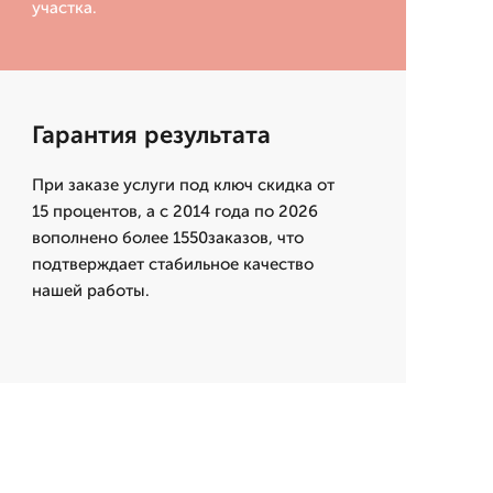
участка.
Гарантия результата
При заказе услуги под ключ скидка от
15 процентов, а с 2014 года по 2026
вополнено более 1550заказов, что
подтверждает стабильное качество
нашей работы.