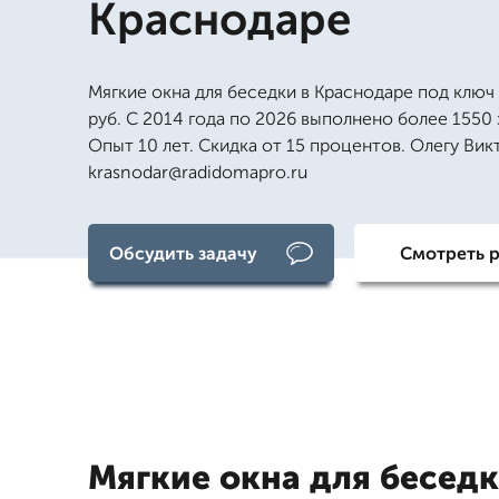
Краснодаре
Мягкие окна для беседки в Краснодаре под ключ
руб. С 2014 года по 2026 выполнено более 1550 
Опыт 10 лет. Скидка от 15 процентов. Олегу Вик
krasnodar@radidomapro.ru
Обсудить задачу
Смотреть 
Мягкие окна для беседк