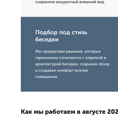
сохраняла аккуратный внешний вид.
Подбор под стиль
беседки
Мы предлагаем решения, которые
гармонично сочетаются с отделкой и
архитектурой беседки, сохраняя обзор
и создавая комфорт внутри
помещения.
Как мы работаем в августе 202