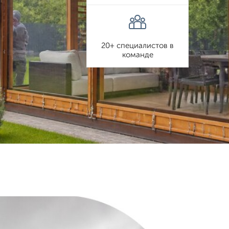
20+ специалистов в
команде