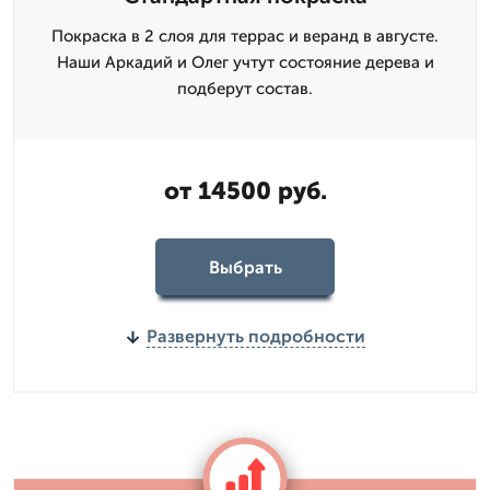
Покраска в 2 слоя для террас и веранд в августе.
Наши Аркадий и Олег учтут состояние дерева и
подберут состав.
от 14500 руб.
Выбрать
Развернуть подробности