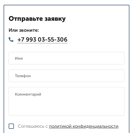
Отправьте заявку
Или звоните:
+7 993 03-55-306
Соглашаюсь с
политикой конфиденциальности