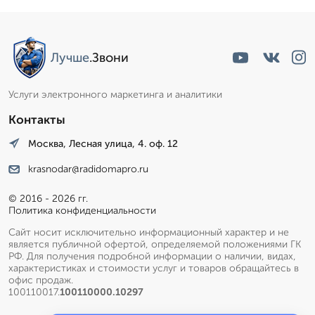
Лучше
.Звони
Услуги электронного маркетинга и аналитики
Контакты
Москва, Лесная улица, 4. оф. 12
krasnodar@radidomapro.ru
© 2016 - 2026 гг.
Политика конфиденциальности
Сайт носит исключительно информационный характер и не
является публичной офертой, определяемой положениями ГК
РФ. Для получения подробной информации о наличии, видах,
характеристиках и стоимости услуг и товаров обращайтесь в
офис продаж.
100110017.
100110000.10297