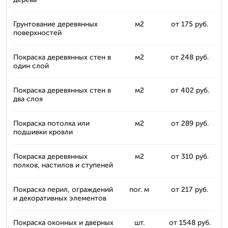
Грунтование деревянных
м2
от 175 руб.
поверхностей
Покраска деревянных стен в
м2
от 248 руб.
один слой
Покраска деревянных стен в
м2
от 402 руб.
два слоя
Покраска потолка или
м2
от 289 руб.
подшивки кровли
Покраска деревянных
м2
от 310 руб.
полков, настилов и ступеней
Покраска перил, ограждений
пог. м
от 217 руб.
и декоративных элементов
Покраска оконных и дверных
шт.
от 1548 руб.