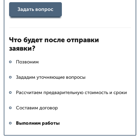
Задать вопрос
Что будет после отправки
заявки?
Позвоним
Зададим уточняющие вопросы
Рассчитаем предварительную стоимость и сроки
Составим договор
Выполним работы