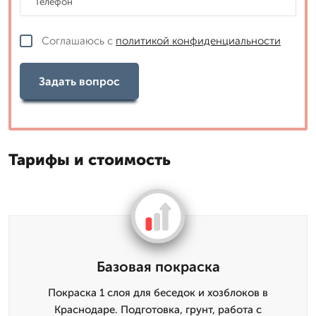
Соглашаюсь с
политикой конфиденциальности
Задать вопрос
Тарифы и стоимость
Базовая покраска
Покраска 1 слоя для беседок и хозблоков в
Краснодаре. Подготовка, грунт, работа с