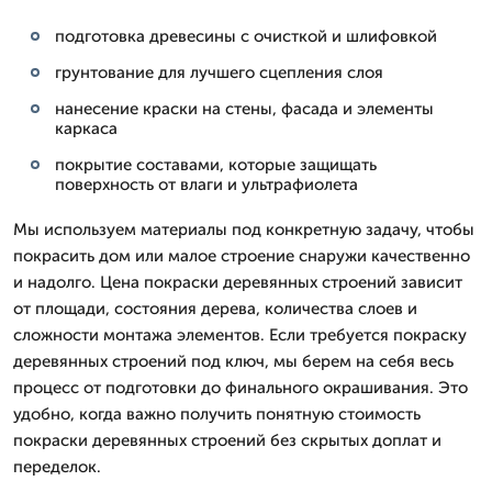
подготовка древесины с очисткой и шлифовкой
грунтование для лучшего сцепления слоя
нанесение краски на стены, фасада и элементы
каркаса
покрытие составами, которые защищать
поверхность от влаги и ультрафиолета
Мы используем материалы под конкретную задачу, чтобы
покрасить дом или малое строение снаружи качественно
и надолго. Цена покраски деревянных строений зависит
от площади, состояния дерева, количества слоев и
сложности монтажа элементов. Если требуется покраску
деревянных строений под ключ, мы берем на себя весь
процесс от подготовки до финального окрашивания. Это
удобно, когда важно получить понятную стоимость
покраски деревянных строений без скрытых доплат и
переделок.