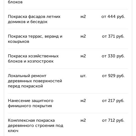
блоков
Покраска фасадов летних
м2
от 444 руб.
домиков и беседок
Покраска террас, веранд и
м2
от 371 руб.
козырьков
Покраска хозяйственных
м2
от 330 руб.
блоков и хозпостроек
Локальный ремонт
шт.
от 929 руб.
деревянных поверхностей
перед покраской
Нанесение защитного
м2
от 217 руб.
финишного покрытия
Комплексная покраска
м2
от 712 руб.
деревянного строения под
ключ