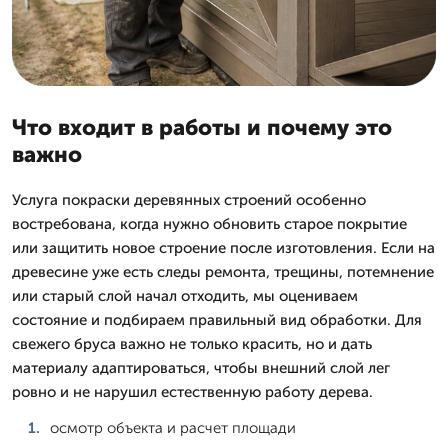
Что входит в работы и почему это
важно
Услуга покраски деревянных строений особенно
востребована, когда нужно обновить старое покрытие
или защитить новое строение после изготовления. Если на
древесине уже есть следы ремонта, трещины, потемнение
или старый слой начал отходить, мы оцениваем
состояние и подбираем правильный вид обработки. Для
свежего бруса важно не только красить, но и дать
материалу адаптироваться, чтобы внешний слой лег
ровно и не нарушил естественную работу дерева.
осмотр объекта и расчет площади