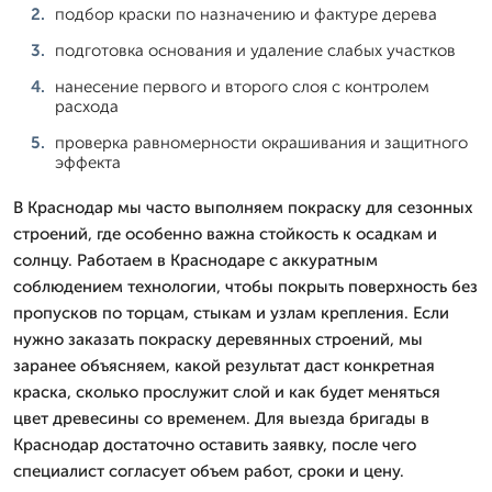
подбор краски по назначению и фактуре дерева
подготовка основания и удаление слабых участков
нанесение первого и второго слоя с контролем
расхода
проверка равномерности окрашивания и защитного
эффекта
В Краснодар мы часто выполняем покраску для сезонных
строений, где особенно важна стойкость к осадкам и
солнцу. Работаем в Краснодаре с аккуратным
соблюдением технологии, чтобы покрыть поверхность без
пропусков по торцам, стыкам и узлам крепления. Если
нужно заказать покраску деревянных строений, мы
заранее объясняем, какой результат даст конкретная
краска, сколько прослужит слой и как будет меняться
цвет древесины со временем. Для выезда бригады в
Краснодар достаточно оставить заявку, после чего
специалист согласует объем работ, сроки и цену.