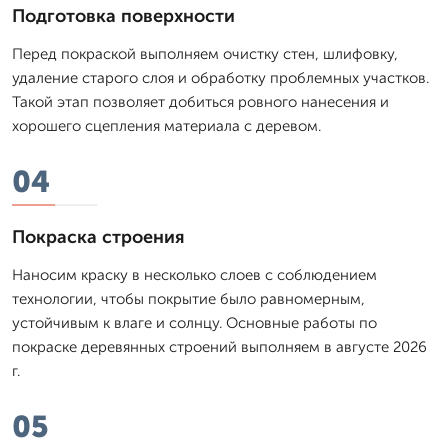
Подготовка поверхности
Перед покраской выполняем очистку стен, шлифовку,
удаление старого слоя и обработку проблемных участков.
Такой этап позволяет добиться ровного нанесения и
хорошего сцепления материала с деревом.
04
Покраска строения
Наносим краску в несколько слоев с соблюдением
технологии, чтобы покрытие было равномерным,
устойчивым к влаге и солнцу. Основные работы по
покраске деревянных строений выполняем в августе 2026
г.
05