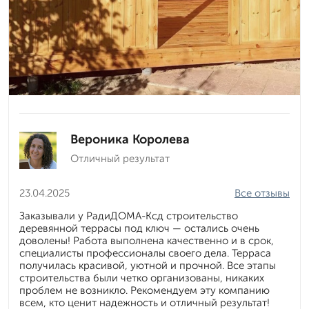
Вероника Королева
Отличный результат
23.04.2025
Все отзывы
Заказывали у РадиДОМА-Ксд строительство
деревянной террасы под ключ — остались очень
доволены! Работа выполнена качественно и в срок,
специалисты профессионалы своего дела. Терраса
получилась красивой, уютной и прочной. Все этапы
строительства были четко организованы, никаких
проблем не возникло. Рекомендуем эту компанию
всем, кто ценит надежность и отличный результат!