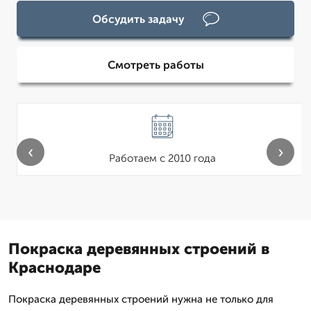
Обсудить задачу
Смотреть работы
‹
›
Работаем с 2010 года
Покраска деревянных строений в
Краснодаре
Покраска деревянных строений нужна не только для