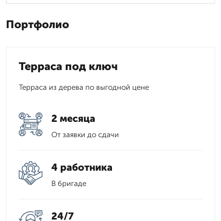
Портфолио
Терраса под ключ
Терраса из дерева по выгодной цене
2 месяца
От заявки до сдачи
4 работника
В бригаде
24/7