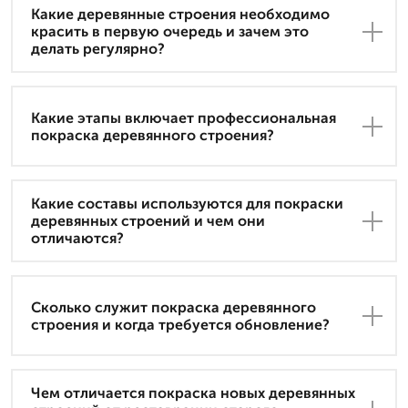
Какие деревянные строения необходимо
красить в первую очередь и зачем это
делать регулярно?
Какие этапы включает профессиональная
покраска деревянного строения?
Какие составы используются для покраски
деревянных строений и чем они
отличаются?
Сколько служит покраска деревянного
строения и когда требуется обновление?
Чем отличается покраска новых деревянных