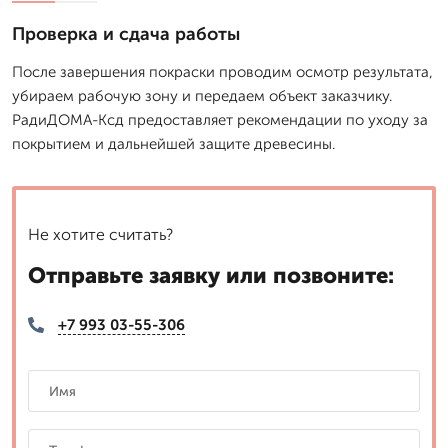
Проверка и сдача работы
После завершения покраски проводим осмотр результата,
убираем рабочую зону и передаем объект заказчику.
РадиДОМА-Ксд предоставляет рекомендации по уходу за
покрытием и дальнейшей защите древесины.
Не хотите считать?
Отправьте заявку или позвоните:
+7 993 03-55-306