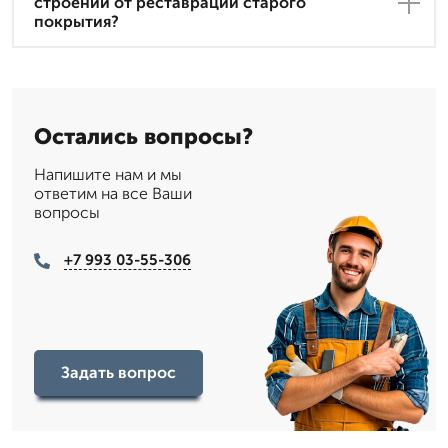
строений от реставрации старого
покрытия?
Остались вопросы?
Напишите нам и мы
ответим на все Ваши
вопросы
+7 993 03-55-306
Задать вопрос