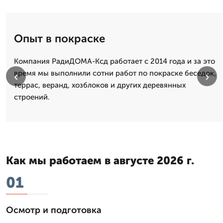
Опыт в покраске
Компания РадиДОМА-Ксд работает с 2014 года и за это
время мы выполнили сотни работ по покраске беседок,
‹
›
террас, веранд, хозблоков и других деревянных
строений.
Как мы работаем в августе 2026 г.
01
Осмотр и подготовка