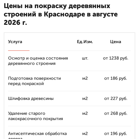
Цены на покраску деревянных
строений в Краснодаре в августе
2026 г.
Услуга
Ед.Изм.
Цена
Осмотр и оценка состояния
шт.
от 1238 руб.
деревянного строения
Подготовка поверхности
м2
от 186 руб.
перед покраской
Шлифовка древесины
м2
от 227 руб.
Удаление старого
м2
от 268 руб.
лакокрасочного покрытия
Антисептическая обработка
м2
от 196 руб.
дерева