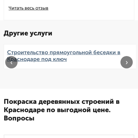
Читать весь отзыв
Другие услуги
Строительство прямоугольной беседки в
Краснодаре под ключ
‹
›
Покраска деревянных строений в
Краснодаре по выгодной цене.
Вопросы