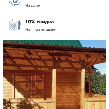
На связи
10% скидка
На заказ по акции