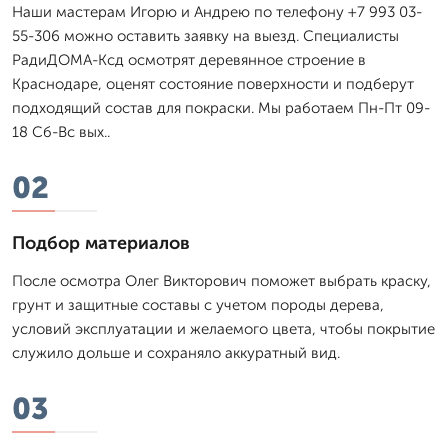
Наши мастерам Игорю и Андрею по телефону +7 993 03-
55-306 можно оставить заявку на выезд. Специалисты
РадиДОМА-Ксд осмотрят деревянное строение в
Краснодаре, оценят состояние поверхности и подберут
подходящий состав для покраски. Мы работаем Пн-Пт 09-
18 Сб-Вс вых..
02
Подбор материалов
После осмотра Олег Викторович поможет выбрать краску,
грунт и защитные составы с учетом породы дерева,
условий эксплуатации и желаемого цвета, чтобы покрытие
служило дольше и сохраняло аккуратный вид.
03