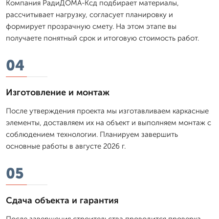
Компания РадиДОМА-Ксд подбирает материалы,
рассчитывает нагрузку, согласует планировку и
формирует прозрачную смету. На этом этапе вы
получаете понятный срок и итоговую стоимость работ.
04
Изготовление и монтаж
После утверждения проекта мы изготавливаем каркасные
элементы, доставляем их на объект и выполняем монтаж с
соблюдением технологии. Планируем завершить
основные работы в августе 2026 г.
05
Сдача объекта и гарантия
После завершения строительства проводится проверка