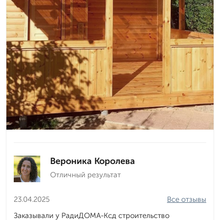
Вероника Королева
Отличный результат
23.04.2025
Все отзывы
Заказывали у РадиДОМА-Ксд строительство