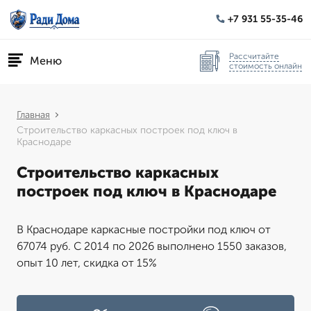
+7 931 55-35-46
Рассчитайте
Меню
стоимость онлайн
Главная
Строительство каркасных построек под ключ в
Краснодаре
Строительство каркасных
построек под ключ в Краснодаре
В Краснодаре каркасные постройки под ключ от
67074 руб. С 2014 по 2026 выполнено 1550 заказов,
опыт 10 лет, скидка от 15%