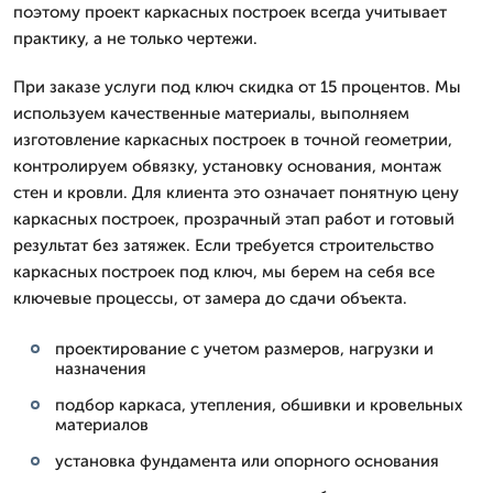
поэтому проект каркасных построек всегда учитывает
практику, а не только чертежи.
При заказе услуги под ключ скидка от 15 процентов. Мы
используем качественные материалы, выполняем
изготовление каркасных построек в точной геометрии,
контролируем обвязку, установку основания, монтаж
стен и кровли. Для клиента это означает понятную цену
каркасных построек, прозрачный этап работ и готовый
результат без затяжек. Если требуется строительство
каркасных построек под ключ, мы берем на себя все
ключевые процессы, от замера до сдачи объекта.
проектирование с учетом размеров, нагрузки и
назначения
подбор каркаса, утепления, обшивки и кровельных
материалов
установка фундамента или опорного основания