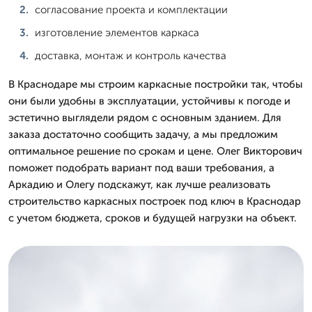
согласование проекта и комплектации
изготовление элементов каркаса
доставка, монтаж и контроль качества
В Краснодаре мы строим каркасные постройки так, чтобы
они были удобны в эксплуатации, устойчивы к погоде и
эстетично выглядели рядом с основным зданием. Для
заказа достаточно сообщить задачу, а мы предложим
оптимальное решение по срокам и цене. Олег Викторович
поможет подобрать вариант под ваши требования, а
Аркадию и Олегу подскажут, как лучше реализовать
строительство каркасных построек под ключ в Краснодар
с учетом бюджета, сроков и будущей нагрузки на объект.