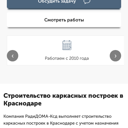
Обсудить задачу
Смотреть работы
‹
›
Работаем с 2010 года
Строительство каркасных построек в
Краснодаре
Компания РадиДОМА-Ксд выполняет строительство
каркасных построек в Краснодаре с учетом назначения