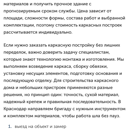
материалов и получить прочное здание с
прогнозируемым сроком службы. Цена зависит от
площади, сложности формы, состава работ и выбранной
комплектации, поэтому стоимость каркасных построек
рассчитывается индивидуально.
Если нужно заказать каркасную постройку без лишних
переделок, важно доверить задачу специалистам,
которые знают технологию монтажа и изготовления. Мы
выполняем возведение каркаса, сборку обвязки,
установку несущих элементов, подготовку основания и
последующую отделку. Для строительства каркасного
дома и небольших пристроек применяются разные
решения, но принцип один: точность, сухой материал,
надежный крепеж и правильная последовательность. В
Краснодар направляем бригаду с нужным инструментом
и комплектом материалов, чтобы работа шла без пауз.
выезд на объект и замер