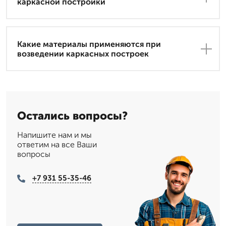
каркасной постройки
Какие материалы применяются при
возведении каркасных построек
Остались вопросы?
Напишите нам и мы
ответим на все Ваши
вопросы
+7 931 55-35-46