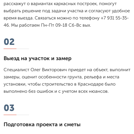
расскажут о вариантах каркасных построек, помогут
выбрать решение под задачи участка и согласуют удобное
время выезда. Связаться можно по телефону +7 931 55-35-
46. Мы работаем Пн-Пт 09-18 Сб-Вс вых.
02
Выезд на участок и замер
Специалист Олег Викторович приедет на объект, выполнит
замеры, оценит особенности грунта, рельефа и места
установки, чтобы строительство в Краснодаре было
выполнено без ошибок и с учетом всех нюансов.
03
Подготовка проекта и сметы