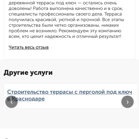
деревянной террасы под ключ — остались очень
доволены! Работа выполнена качественно и в срок,
специалисты профессионалы своего дела. Терраса
получилась красивой, уютной и прочной. Все этапы
строительства были четко организованы, никаких
проблем не возникло. Рекомендуем эту компанию
всем, кто ценит надежность и отличный результат!
Читать весь отзыв
Другие услуги
Строительство террасы с перголой под ключ
в Краснодаре
‹
›