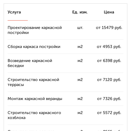
Услуга
Ед. изм.
Цена
Проектирование каркасной
шт.
от 15479 руб.
постройки
Сборка каркаса постройки
м2
от 4953 руб.
Возведение каркасной
м2
от 6398 руб.
беседки
Строительство каркасной
м2
от 7120 руб.
террасы
Монтаж каркасной веранды
м2
от 7326 руб.
Строительство каркасного
м2
от 5572 руб.
хозблока