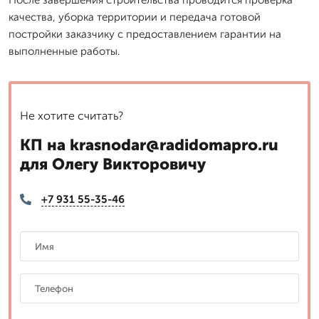
качества, уборка территории и передача готовой
постройки заказчику с предоставлением гарантии на
выполненные работы.
Не хотите считать?
КП на krasnodar@radidomapro.ru
для Олегу Викторовичу
+7 931 55-35-46