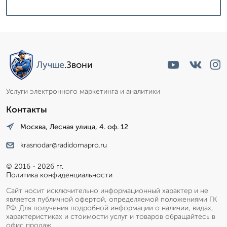
Лучше
.Звони
Услуги электронного маркетинга и аналитики
Контакты
Москва, Лесная улица, 4. оф. 12
krasnodar@radidomapro.ru
© 2016 - 2026 гг.
Политика конфиденциальности
Сайт носит исключительно информационный характер и не
является публичной офертой, определяемой положениями ГК
РФ. Для получения подробной информации о наличии, видах,
характеристиках и стоимости услуг и товаров обращайтесь в
офис продаж.