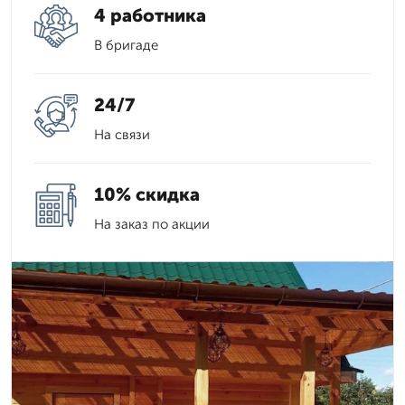
4 работника
В бригаде
24/7
На связи
10% скидка
На заказ по акции