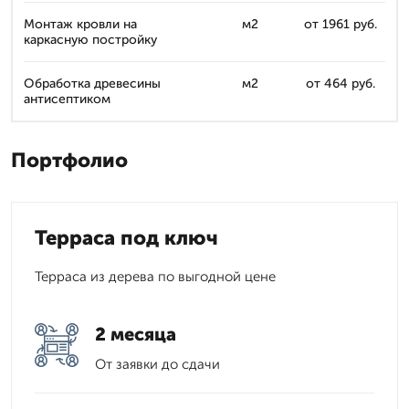
Монтаж кровли на
м2
от 1961 руб.
каркасную постройку
Обработка древесины
м2
от 464 руб.
антисептиком
Портфолио
Терраса под ключ
Терраса из дерева по выгодной цене
2 месяца
От заявки до сдачи