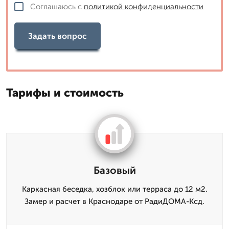
Соглашаюсь с
политикой конфиденциальности
Задать вопрос
Тарифы и стоимость
Базовый
Каркасная беседка, хозблок или терраса до 12 м2.
Замер и расчет в Краснодаре от РадиДОМА-Ксд.