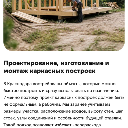
Проектирование, изготовление и
монтаж каркасных построек
В Краснодара востребованы объекты, которые можно
быстро построить и сразу использовать по назначению.
Именно поэтому проект каркасных построек должен быть
не формальным, а рабочим. Мы заранее учитываем
размеры участка, расположение входов, высоту стен, шаг
стоек, узлы соединений и особенности будущей отделки.
Такой подход позволяет избежать перерасхода