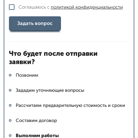
Соглашаюсь с
политикой конфиденциальности
Задать вопрос
Что будет после отправки
заявки?
Позвоним
Зададим уточняющие вопросы
Рассчитаем предварительную стоимость и сроки
Составим договор
Выполним работы