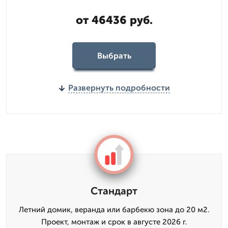
от 46436 руб.
Выбрать
Развернуть подробности
Стандарт
Летний домик, веранда или барбекю зона до 20 м2.
Проект, монтаж и срок в августе 2026 г.