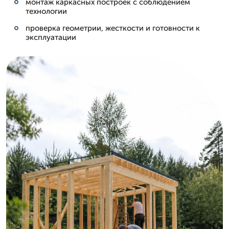
монтаж каркасных построек с соблюдением
технологии
проверка геометрии, жесткости и готовности к
эксплуатации