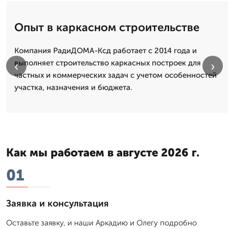
Опыт в каркасном строительстве
Компания РадиДОМА-Ксд работает с 2014 года и
выполняет строительство каркасных построек для
‹
›
частных и коммерческих задач с учетом особенностей
участка, назначения и бюджета.
Как мы работаем в августе 2026 г.
01
Заявка и консультация
Оставьте заявку, и наши Аркадию и Олегу подробно