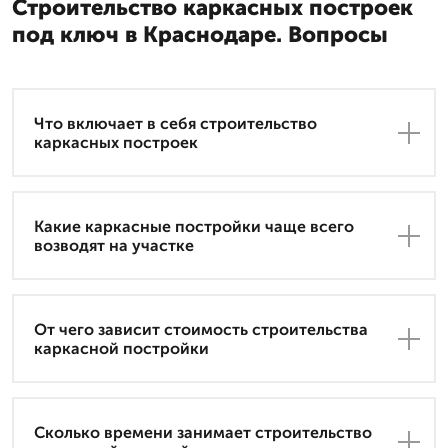
Строительство каркасных построек
под ключ в Краснодаре. Вопросы
Что включает в себя строительство
каркасных построек
Какие каркасные постройки чаще всего
возводят на участке
От чего зависит стоимость строительства
каркасной постройки
Сколько времени занимает строительство