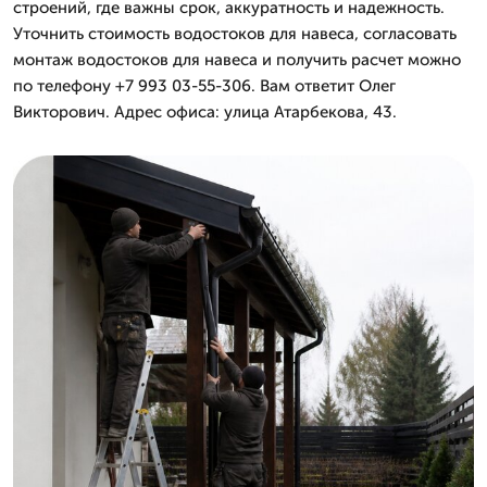
строений, где важны срок, аккуратность и надежность.
Уточнить стоимость водостоков для навеса, согласовать
монтаж водостоков для навеса и получить расчет можно
по телефону +7 993 03-55-306. Вам ответит Олег
Викторович. Адрес офиса: улица Атарбекова, 43.