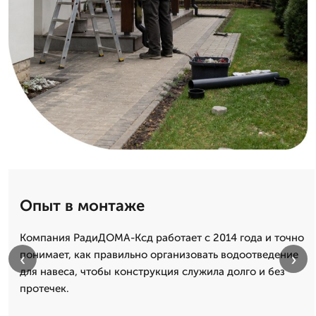
Опыт в монтаже
Компания РадиДОМА-Ксд работает с 2014 года и точно
понимает, как правильно организовать водоотведение
‹
›
для навеса, чтобы конструкция служила долго и без
протечек.