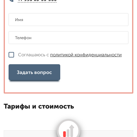
Соглашаюсь с
политикой конфиденциальности
Задать вопрос
Тарифы и стоимость