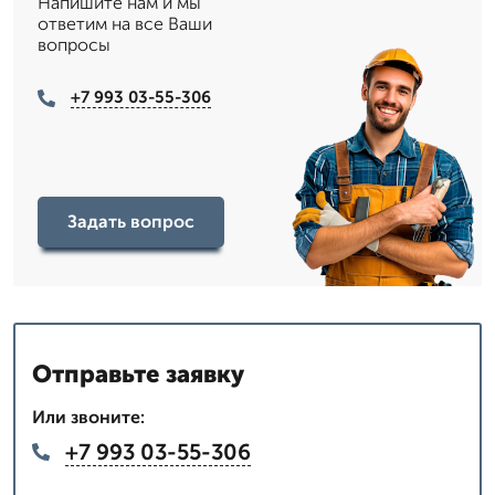
Напишите нам и мы
ответим на все Ваши
вопросы
+7 993 03-55-306
Задать вопрос
Отправьте заявку
Или звоните:
+7 993 03-55-306