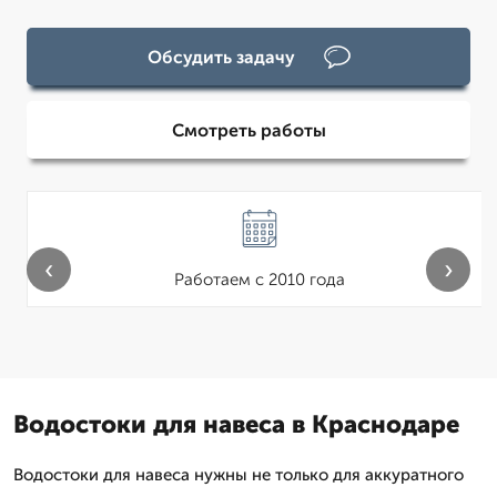
Обсудить задачу
Смотреть работы
‹
›
Работаем с 2010 года
Водостоки для навеса в Краснодаре
Водостоки для навеса нужны не только для аккуратного