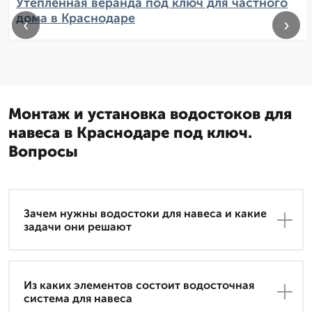
Утепленная веранда под ключ для частного
дома в Краснодаре
‹
›
Монтаж и установка водостоков для
навеса в Краснодаре под ключ.
Вопросы
Зачем нужны водостоки для навеса и какие
задачи они решают
Из каких элементов состоит водосточная
система для навеса