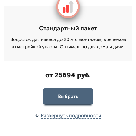
Стандартный пакет
Водосток для навеса до 20 м с монтажом, крепежом
и настройкой уклона. Оптимально для дома и дачи.
от 25694 руб.
Выбрать
Развернуть подробности