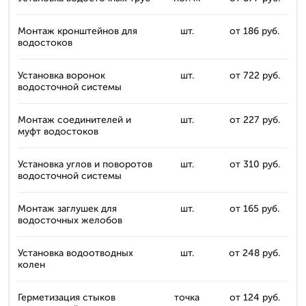
Монтаж кронштейнов для
шт.
от 186 руб.
водостоков
Установка воронок
шт.
от 722 руб.
водосточной системы
Монтаж соединителей и
шт.
от 227 руб.
муфт водостоков
Установка углов и поворотов
шт.
от 310 руб.
водосточной системы
Монтаж заглушек для
шт.
от 165 руб.
водосточных желобов
Установка водоотводных
шт.
от 248 руб.
колен
Герметизация стыков
точка
от 124 руб.