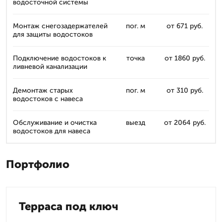
водосточной системы
Монтаж снегозадержателей
пог. м
от 671 руб.
для защиты водостоков
Подключение водостоков к
точка
от 1860 руб.
ливневой канализации
Демонтаж старых
пог. м
от 310 руб.
водостоков с навеса
Обслуживание и очистка
выезд
от 2064 руб.
водостоков для навеса
Портфолио
Терраса под ключ