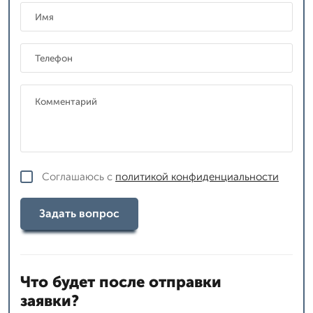
Соглашаюсь с
политикой конфиденциальности
Задать вопрос
Что будет после отправки
заявки?