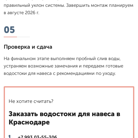
правильный уклон системы. Завершить монтаж планируем
в августе 2026 г.
05
Проверка и сдача
На финальном этапе выполняем пробный слив воды,
устраняем возможные замечания и передаем готовые
водостоки для навеса с рекомендациями по уходу.
Не хотите считать?
Заказать водостоки для навеса в
Краснодаре
+7 993 03-55-306