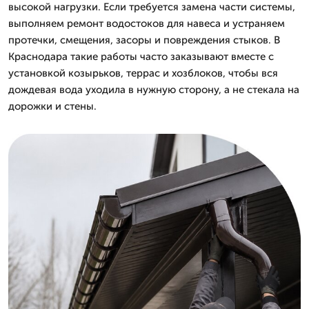
высокой нагрузки. Если требуется замена части системы,
выполняем ремонт водостоков для навеса и устраняем
протечки, смещения, засоры и повреждения стыков. В
Краснодара такие работы часто заказывают вместе с
установкой козырьков, террас и хозблоков, чтобы вся
дождевая вода уходила в нужную сторону, а не стекала на
дорожки и стены.