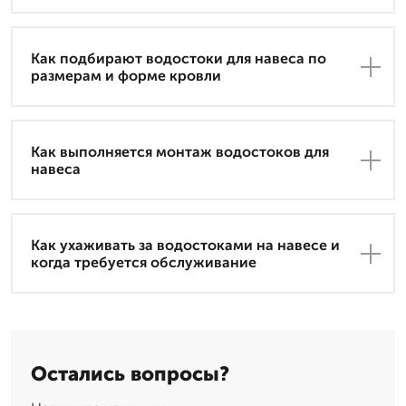
Как подбирают водостоки для навеса по
размерам и форме кровли
Как выполняется монтаж водостоков для
навеса
Как ухаживать за водостоками на навесе и
когда требуется обслуживание
Остались вопросы?