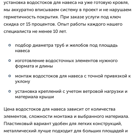
установка водостоков для навеса на уже готовую кровля,
мы аккуратно вписываем систему в проект и не нарушаем
герметичность покрытия. При заказе услуги под ключ
скидка от 15 процентов. Опыт работы каждого нашего
специалиста не менее 10 лет.
подбор диаметра труб и желобов под площадь
навеса
изготовление водосточных элементов нужного
формата и длины
монтаж водостоков для навеса с точной привязкой к
уклону
установка креплений с учетом ветровой нагрузки и
материала крыши
Цена водостоков для навеса зависит от количества
элементов, сложности монтажа и выбранного материала.
Пластиковый вариант удобен для легких конструкций,
металлический лучше подходит для больших площадей и