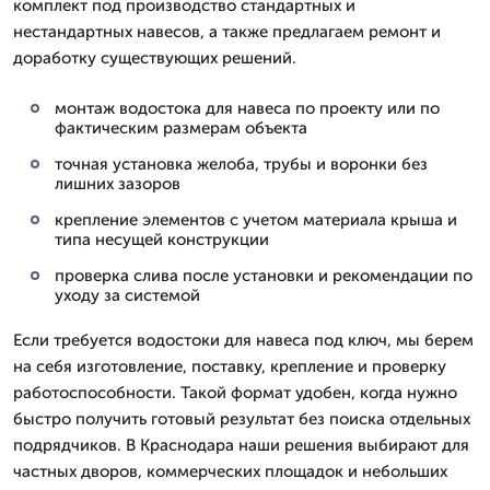
комплект под производство стандартных и
нестандартных навесов, а также предлагаем ремонт и
доработку существующих решений.
монтаж водостока для навеса по проекту или по
фактическим размерам объекта
точная установка желоба, трубы и воронки без
лишних зазоров
крепление элементов с учетом материала крыша и
типа несущей конструкции
проверка слива после установки и рекомендации по
уходу за системой
Если требуется водостоки для навеса под ключ, мы берем
на себя изготовление, поставку, крепление и проверку
работоспособности. Такой формат удобен, когда нужно
быстро получить готовый результат без поиска отдельных
подрядчиков. В Краснодара наши решения выбирают для
частных дворов, коммерческих площадок и небольших