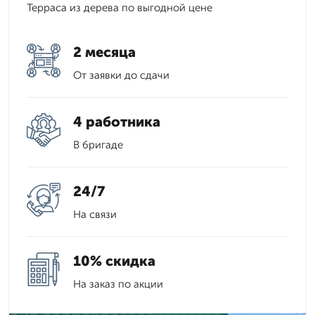
Терраса из дерева по выгодной цене
2 месяца
От заявки до сдачи
4 работника
В бригаде
24/7
На связи
10% скидка
На заказ по акции