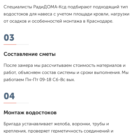
Специалисты РадиДОМА-Ксд подбирают подходящий тип
водостоков для навеса с учетом площади кровли, нагрузки
от осадков и особенностей монтажа в Краснодаре.
03
Составление сметы
После замера мы рассчитываем стоимость материалов и
работ, объясняем состав системы и сроки выполнения. Мы
работаем Пн-Пт 09-18 Сб-Вс вых.
04
Монтаж водостоков
Бригада устанавливает желоба, воронки, трубы и
крепления, проверяет герметичность соединений и