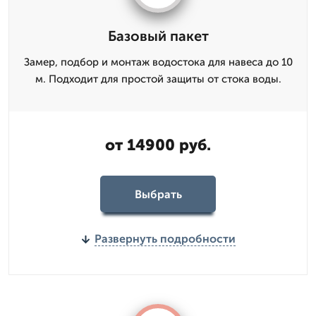
Базовый пакет
Замер, подбор и монтаж водостока для навеса до 10
м. Подходит для простой защиты от стока воды.
от 14900 руб.
Выбрать
Развернуть подробности