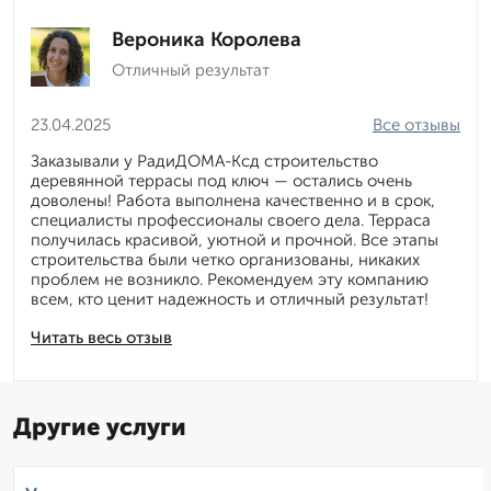
Вероника Королева
Отличный результат
23.04.2025
Все отзывы
Заказывали у РадиДОМА-Ксд строительство
деревянной террасы под ключ — остались очень
доволены! Работа выполнена качественно и в срок,
специалисты профессионалы своего дела. Терраса
получилась красивой, уютной и прочной. Все этапы
строительства были четко организованы, никаких
проблем не возникло. Рекомендуем эту компанию
всем, кто ценит надежность и отличный результат!
Читать весь отзыв
Другие услуги