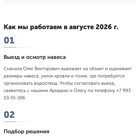
Как мы работаем в августе 2026 г.
01
Выезд и осмотр навеса
Сначала Олег Викторович выезжает на объект и оценивает
размеры навеса, уклон кровли и точки, где потребуется
организовать водоотвод. Чтобы согласовать выезд,
свяжитесь с нашими Аркадию и Олегу по телефону +7 993
03-55-306.
02
Подбор решения