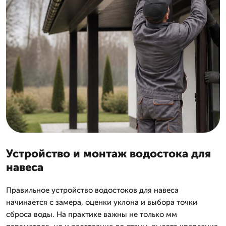
Устройство и монтаж водостока для
навеса
Правильное устройство водостоков для навеса
начинается с замера, оценки уклона и выбора точки
сброса воды. На практике важны не только мм